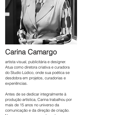
Carina Camargo
artista visual, publicitária e designer.
Atua como diretora criativa e curadora
do Studio Lúdico, onde sua poética se
desdobra em projetos, curadorias e
experiências.
Antes de se dedicar integralmente à
produção artística, Carina trabalhou por
mais de 15 anos no universo da
comunicação e da direção de criação.