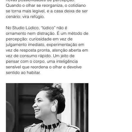
Quando o olhar se reorganiza, o cotidiano
se torna mais legível, e a casa deixa de ser
cenário: vira refúgio.
No Studio Lúdico, “lúdico” não é
ornamento nem distração. É um método de
percepção: curiosidade em vez de
julgamento imediato, experimentação em
vez de resposta pronta, atenção aberta em
vez de consumo rápido. Um jeito de
pensar com o corpo, uma inteligência
sensível que reordena o olhar e devolve
sentido ao habitar.