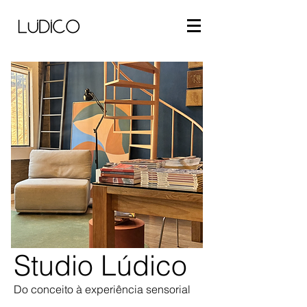
Studio
Lúdico
Do conceito à experiência sensorial