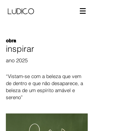
obra
inspirar
ano 2025
“Vistam-se com a beleza que vem
de dentro e que não desaparece, a
beleza de um espírito amável e
sereno”