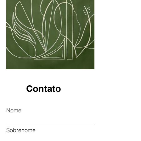
Contato
Nome
Sobrenome