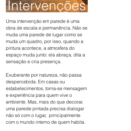
Interven
ções
Uma intervenção em parede é uma
obra de escala e permanência. Não se
muda uma parede de lugar como se
muda um quadro, por isso, quando a
pintura acontece, a atmosfera do
espaço muda junto: ela abraça, dita a
sensação e cria presença.
Exuberante por natureza, não passa
despercebida. Em casas ou
estabelecimentos, torna-se mensagem
e experiência para quem vive o
ambiente. Mas, mais do que decorar,
uma parede pintada precisa dialogar
não só com o lugar, principalmente
com o mundo interno de quem habita.