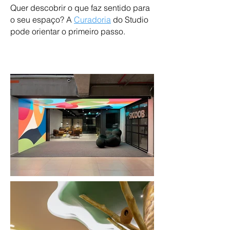
Quer descobrir o que faz sentido para
o seu espaço? A
Curadoria
do Studio
pode orientar o primeiro passo.