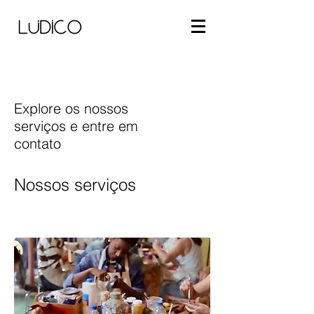
Explore os nossos
serviços e entre em
contato
Nossos serviços