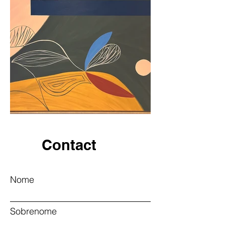
Contact
Nome
Sobrenome